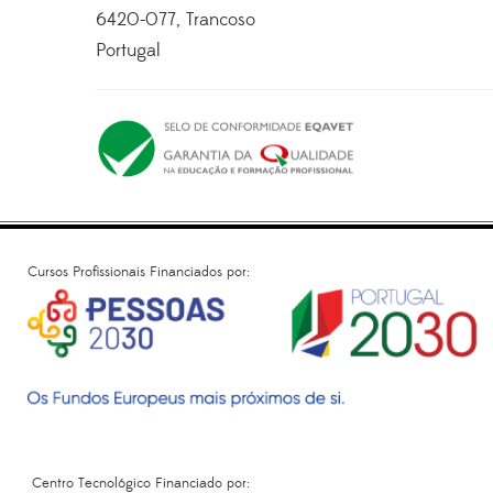
6420-077, Trancoso
Portugal
Cursos Profissionais Financiados por:
Centro Tecnológico Financiado por: