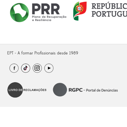
EPT - A formar Profissionais desde 1989