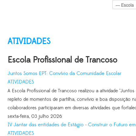
ATIVIDADES
Escola Profissional de Trancoso
Juntos Somos EPT: Convívio da Comunidade Escolar
ATIVIDADES
A Escola Profissional de Trancoso realizou a atividade "Jun
repleto de momentos de partilha, convívio e boa disposição n
colaboradores participaram em diversas atividades que fortale
sexta-feira, 03 julho 2026
IV Jantar das entidades de Estágio - Construir o Futuro em
ATIVIDADES