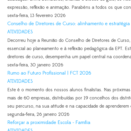
expressão, reflexão e animação. Parabéns a todos os que contri
sexta-feira, 13 fevereiro 2026
Conselho de Diretores de Curso: alinhamento e estratégia
ATIVIDADES
Decorreu hoje a Reunião do Conselho de Diretores de Curso,
essencial ao planeamento e à reflexão pedagógica da EPT. Est
diretores de curso, desempenha um papel central na coordena
sexta-feira, 30 janeiro 2026
Rumo ao Futuro Profissional | FCT 2026
ATIVIDADES
Este é o momento dos nossos alunos finalistas. Nas próxima
mais de 60 empresas, distribuídas por 19 concelhos dos distri
seu percurso, na sua atitude e na capacidade de aprenderem 
segunda-feira, 26 janeiro 2026
Reforçar a proximidade Escola - Família
ATIVIDADES