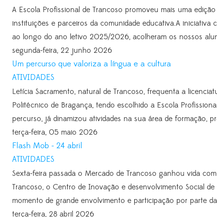
A Escola Profissional de Trancoso promoveu mais uma edição
instituições e parceiros da comunidade educativa.A iniciativa
ao longo do ano letivo 2025/2026, acolheram os nossos alu
segunda-feira, 22 junho 2026
Um percurso que valoriza a língua e a cultura
ATIVIDADES
Letícia Sacramento, natural de Trancoso, frequenta a licenci
Politécnico de Bragança, tendo escolhido a Escola Profission
percurso, já dinamizou atividades na sua área de formação, p
terça-feira, 05 maio 2026
Flash Mob - 24 abril
ATIVIDADES
Sexta-feira passada o Mercado de Trancoso ganhou vida com 
Trancoso, o Centro de Inovação e desenvolvimento Social de
momento de grande envolvimento e participação por parte da 
terça-feira, 28 abril 2026