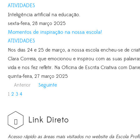
ATIVIDADES
Inteligência artificial na educação.
sexta-feira, 28 março 2025
Momentos de inspiração na nossa escola!
ATIVIDADES
Nos dias 24 e 25 de março, a nossa escola encheu-se de criati
Clara Correia, que emocionou e inspirou com as suas palavra
vida e nos fez refletir. Na Oficina de Escrita Criativa com Danie
quinta-feira, 27 março 2025
Anterior
Seguinte
1
2
3
4
Link Direto
Acesso rápido as áreas mais visitados no website da Escola Profi