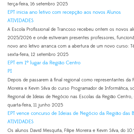
terça-feira, 16 setembro 2025
EPT inicia ano letivo com recepção aos novos Alunos
ATIVIDADES
A Escola Profissional de Trancoso recebeu ontem os novos al
2025/2026 e onde estiveram presentes professores, funcionár
novo ano letivo arranca com a abertura de um novo curso: Téc
sexta-feira, 12 setembro 2025
EPT em 1º lugar da Região Centro
PI
Depois de passarem à final regional como representantes da Re
Moreira e Kevin Silva do curso Programador de Informática,
Regional de Ideias de Negócio nas Escolas da Região Centro, 
quarta-feira, 11 junho 2025
EPT vence concurso de Ideias de Negócio da Região das Be
ATIVIDADES
Os alunos David Mesquita, Filipe Moreira e Kevin Silva, do 