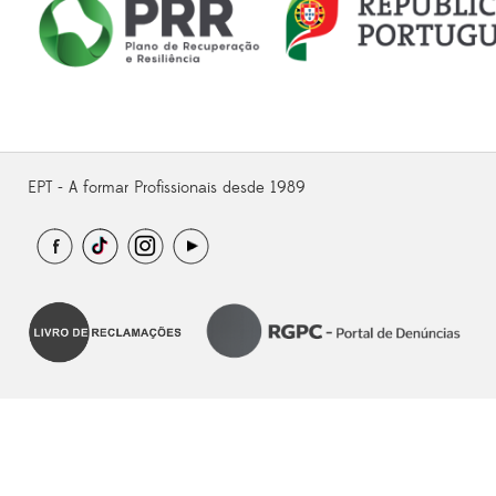
EPT - A formar Profissionais desde 1989