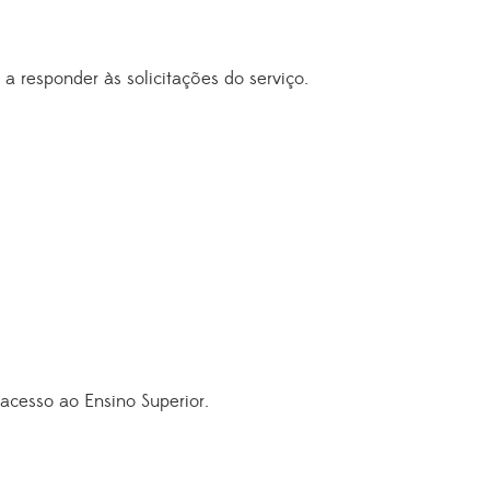
a responder às solicitações do serviço.
acesso ao Ensino Superior.