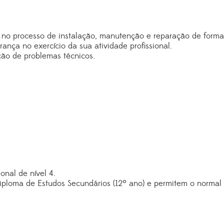
 no processo de instalação, manutenção e reparação de forma 
nça no exercício da sua atividade profissional.
ção de problemas técnicos.
onal de nível 4.
ploma de Estudos Secundários (12º ano) e permitem o normal 