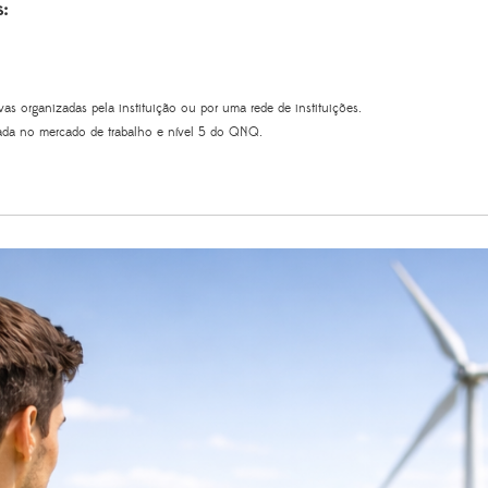
:
vas organizadas pela instituição ou por uma rede de instituições.
icada no mercado de trabalho e nível 5 do QNQ.