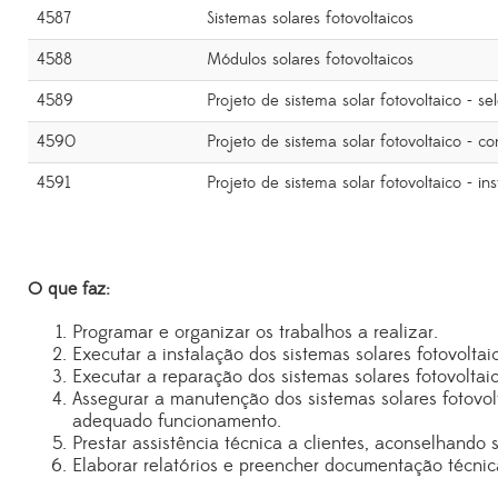
4587
Sistemas solares fotovoltaicos
4588
Módulos solares fotovoltaicos
4589
Projeto de sistema solar fotovoltaico - s
4590
Projeto de sistema solar fotovoltaico - c
4591
Projeto de sistema solar fotovoltaico - in
O que faz:
Programar e organizar os trabalhos a realizar.
Executar a instalação dos sistemas solares fotovolt
Executar a reparação dos sistemas solares fotovolta
Assegurar a manutenção dos sistemas solares fotovol
adequado funcionamento.
Prestar assistência técnica a clientes, aconselhando
Elaborar relatórios e preencher documentação técnica