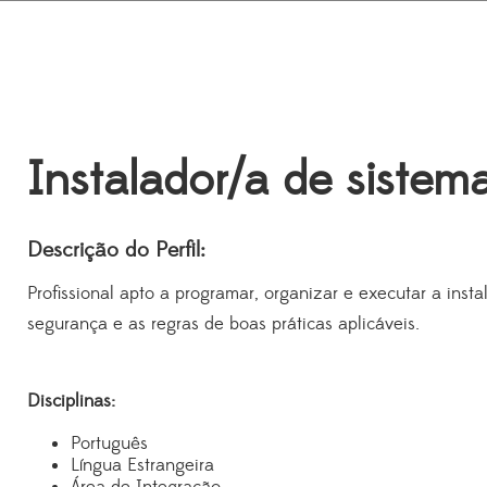
Instalador/a de sistem
Descrição do Perfil:
Profissional apto a programar, organizar e executar a ins
segurança e as regras de boas práticas aplicáveis.
Disciplinas:
Português
Língua Estrangeira