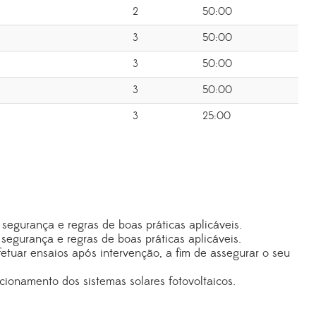
2
50:00
3
50:00
3
50:00
3
50:00
3
25:00
segurança e regras de boas práticas aplicáveis.
segurança e regras de boas práticas aplicáveis.
etuar ensaios após intervenção, a fim de assegurar o seu
cionamento dos sistemas solares fotovoltaicos.