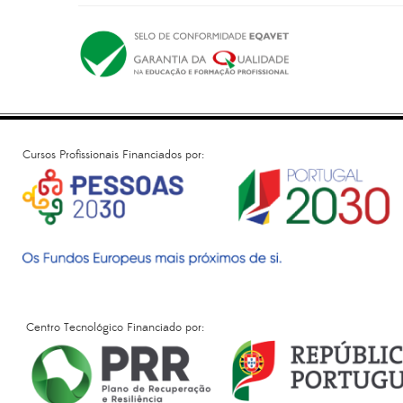
Cursos Profissionais Financiados por:
Centro Tecnológico Financiado por: