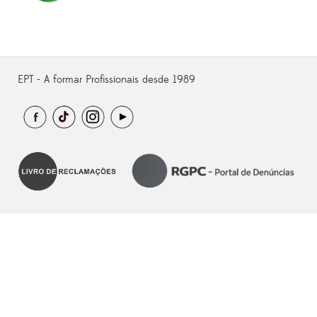
EPT - A formar Profissionais desde 1989