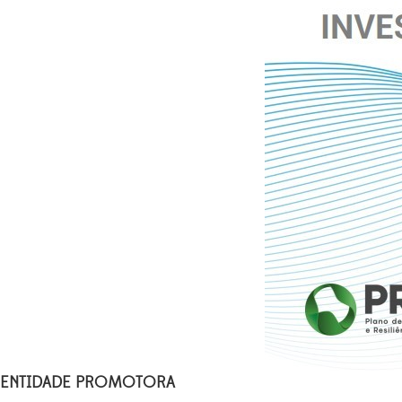
ENTIDADE PROMOTORA