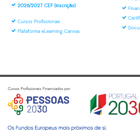
2026/2027 CEF (inscrição)
Finan
Certi
Cursos Profissionais
Docu
Plataforma eLearning Canvas
Cursos Profissionais Financiados por: