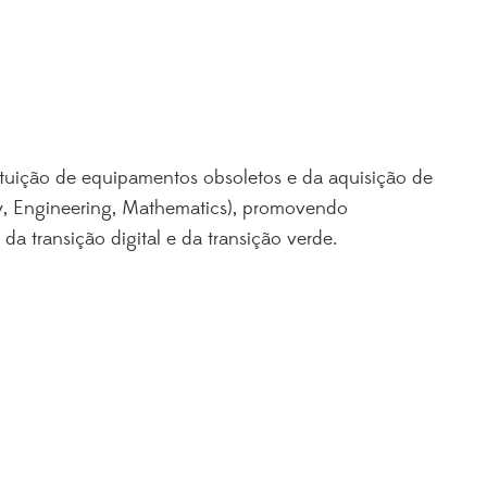
ituição de equipamentos obsoletos e da aquisição de
y, Engineering, Mathematics), promovendo
a transição digital e da transição verde.