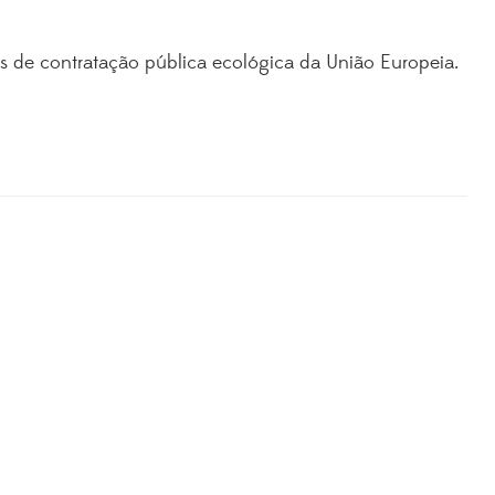
os de contratação pública ecológica da União Europeia.