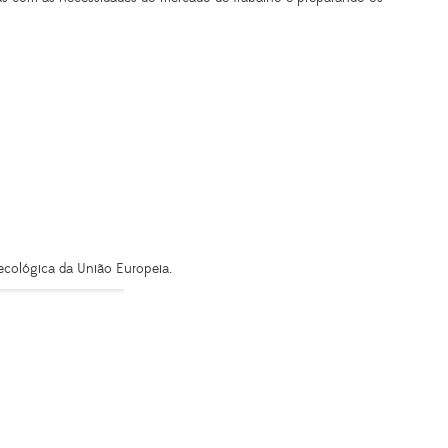
 ecológica da União Europeia.