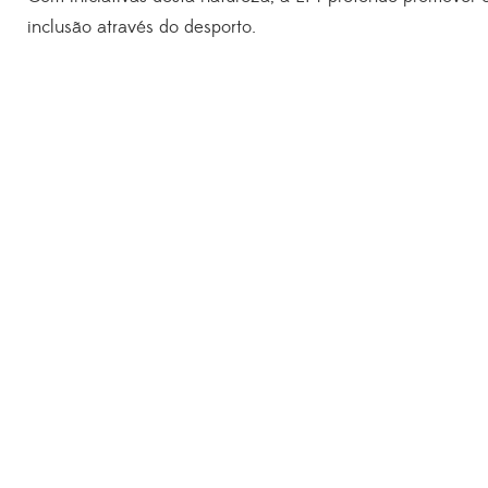
inclusão através do desporto.