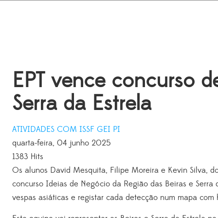
EPT vence concurso de
Serra da Estrela
ATIVIDADES
COM
ISSF
GEI
PI
quarta-feira, 04 junho 2025
1383 Hits
Os alunos David Mesquita, Filipe Moreira e Kevin Silva, 
concurso Ideias de Negócio da Região das Beiras e Serra da 
vespas asiáticas e registar cada detecção num mapa com h