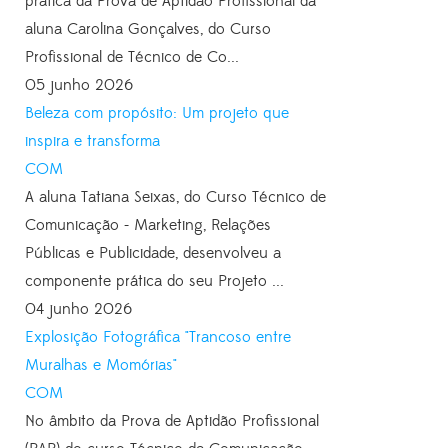
prática da Prova de Aptidão Profissional da
aluna Carolina Gonçalves, do Curso
Profissional de Técnico de Co...
05 junho 2026
Beleza com propósito: Um projeto que
inspira e transforma
COM
A aluna Tatiana Seixas, do Curso Técnico de
Comunicação - Marketing, Relações
Públicas e Publicidade, desenvolveu a
componente prática do seu Projeto ...
04 junho 2026
Explosição Fotográfica "Trancoso entre
Muralhas e Momórias"
COM
No âmbito da Prova de Aptidão Profissional