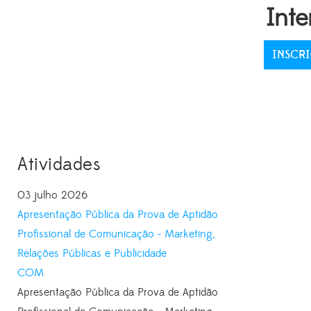
Inte
INSCRI
Atividades
03 julho 2026
Apresentação Pública da Prova de Aptidão
Profissional de Comunicação - Marketing,
Relações Públicas e Publicidade
COM
Apresentação Pública da Prova de Aptidão