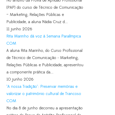
No âmbito da Prova de Aptidão Profissional
(PAP) do curso de Técnico de Comunicação
– Marketing, Relações Públicas e
Publicidade, a aluna Nádia Cruz d...
11 junho 2026
Rita Marinho dá voz à Semana Paralímpica
COM
A aluna Rita Marinho, do Curso Profissional
de Técnico de Comunicação - Marketing,
Relações Públicas e Publicidade, apresentou
a componente prática da...
10 junho 2026
"A nossa Tradição": Preservar memórias e
valorizar o património cultural de Trancoso
COM
No dia 8 de junho decorreu a apresentação