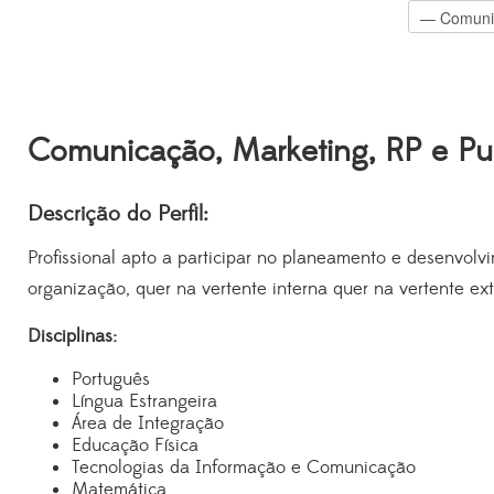
Comunicação, Marketing, RP e Pu
Descrição do Perfil:
Profissional apto a participar no planeamento e desenvol
organização, quer na vertente interna quer na vertente ext
Disciplinas:
Português
Língua Estrangeira
Área de Integração
Educação Física
Tecnologias da Informação e Comunicação
Matemática