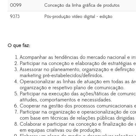
0099
Conceção da linha gráfica de produtos
9373
Pós-produção vídeo digital - edição
O que faz:
Acompanhar as tendências do mercado nacional e int
Participar na conceção e elaboração de estratégias 
Assessorar no planeamento, organização e definição
marketing pré-estabelecidos/definidos.
Operacionalizar as linhas de atuação em todas as ár
organização e respetivo plano de comunicação.
Participar na execução das ações/táticas de comunic
atitudes, comportamentos e necessidades.
Cooperar na gestão dos processos comunicacionais e
Participar na organização e operacionalização de co
com base em técnicas de relações públicas dirigidas 
Colaborar e participar na conceção e finalização d
em equipas criativas ou de produção;