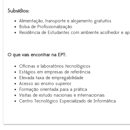
Subsídios:
Alimentação, transporte e alojamento gratuitos
Bolsa de Profissionalização
Residência de Estudantes com ambiente acolhedor e a
O que vais encontrar na EPT:
Oficinas e laboratórios tecnológicos
Estágios em empresas de referência
Elevada taxa de empregabilidade
Acesso ao ensino superior
Formação orientada para a prática
Visitas de estudo nacionais e internacionais
Centro Tecnológico Especializado de Informática