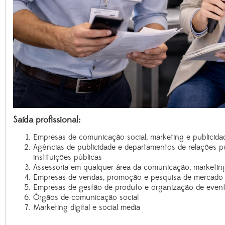
Saída profissional:
Empresas de comunicação social, marketing e publicida
Agências de publicidade e departamentos de relações pú
instituições públicas
Assessoria em qualquer área da comunicação, marketing
Empresas de vendas, promoção e pesquisa de mercado
Empresas de gestão de produto e organização de even
Órgãos de comunicação social
Marketing digital e social media