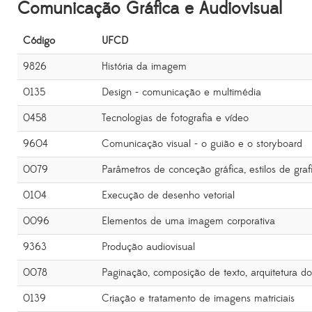
Comunicação Gráfica e Audiovisual
Código
UFCD
9826
História da imagem
0135
Design - comunicação e multimédia
0458
Tecnologias de fotografia e vídeo
9604
Comunicação visual - o guião e o storyboard
0079
Parâmetros de conceção gráfica, estilos de graf
0104
Execução de desenho vetorial
0096
Elementos de uma imagem corporativa
9363
Produção audiovisual
0078
Paginação, composição de texto, arquitetura do 
0139
Criação e tratamento de imagens matriciais