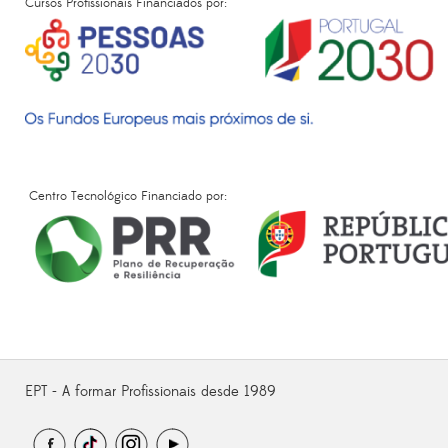
Cursos Profissionais Financiados por:
Centro Tecnológico Financiado por:
EPT - A formar Profissionais desde 1989