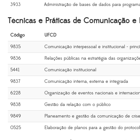
3933
Administração de bases de dados para program
Técnicas e Práticas de Comunicação e 
Código
UFCD
9835
Comunicação interpessoal e institucional - princ
9836
Relações públicas na estratégia das organizaçõ
5441
Comunicação institucional
9837
Comunicação interna, externa e integrada
6228
Organização de eventos nacionais e internacion
9838
Gestão da relação com o público
9849
Planeamento e gestão da comunicação de cris
0525
Elaboração de planos para a gestão do protoco