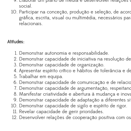
Elaborar um plano de media e desenvolver relações 
social.
Participar na conceção, produção e seleção, de ac
gráfica, escrita, visual ou multimédia, necessários 
relacionais.
Atitudes:
Demonstrar autonomia e responsabilidade.
Demonstrar capacidade de iniciativa na resolução de
Demonstrar capacidade de organização.
Apresentar espírito crítico e hábitos de tolerância e 
Trabalhar em equipa.
Demonstrar capacidade de comunicação e de relacio
Demonstrar capacidade de argumentação, respeitando
Manifestar criatividade e abertura à mudança e inov
Demonstrar capacidade de adaptação a diferentes si
Demonstrar capacidade de sigilo e espírito de rigor.
Revelar capacidade de gerir prioridades.
Desenvolver relações de cooperação positiva com os 