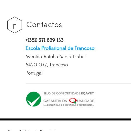
Contactos
+(351) 271 829 133
Escola Profissional de Trancoso
Avenida Rainha Santa Isabel
6420-077, Trancoso
Portugal