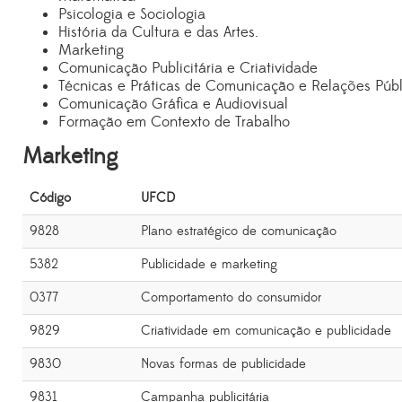
Psicologia e Sociologia
História da Cultura e das Artes.
Marketing
Comunicação Publicitária e Criatividade
Técnicas e Práticas de Comunicação e Relações Públ
Comunicação Gráfica e Audiovisual
Formação em Contexto de Trabalho
Marketing
Código
UFCD
9828
Plano estratégico de comunicação
5382
Publicidade e marketing
0377
Comportamento do consumidor
9829
Criatividade em comunicação e publicidade
9830
Novas formas de publicidade
9831
Campanha publicitária