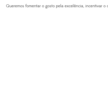
Queremos fomentar o gosto pela excelência, incentivar o cr