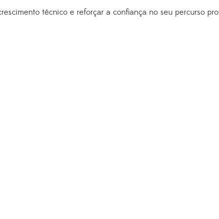
escimento técnico e reforçar a confiança no seu percurso prof