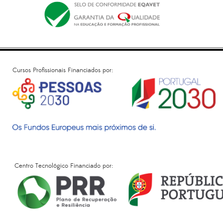
Cursos Profissionais Financiados por:
Centro Tecnológico Financiado por: