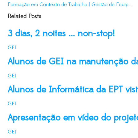
Formação em Contexto de Trabalho | Gestão de Equip...
Related Posts
3 dias, 2 noites ... non-stop!
GEI
Alunos de GEI na manutenção da
GEI
Alunos de Informática da EPT vis
GEI
Apresentação em vídeo do projet
GEI