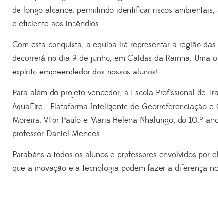
de longo alcance, permitindo identificar riscos ambientais
e eficiente aos incêndios.
Com esta conquista, a equipa irá representar a região das 
decorrerá no dia 9 de junho, em Caldas da Rainha. Uma op
espírito empreendedor dos nossos alunos!
Para além do projeto vencedor, a Escola Profissional de 
AquaFire - Plataforma Inteligente de Georreferenciação e
Moreira, Vítor Paulo e Maria Helena Nhalungo, do 10.º an
professor Daniel Mendes.
Parabéns a todos os alunos e professores envolvidos por 
que a inovação e a tecnologia podem fazer a diferença no f