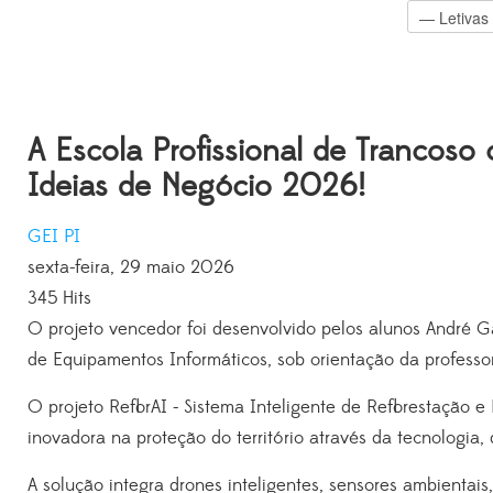
A Escola Profissional de Trancoso
Ideias de Negócio 2026!
GEI
PI
sexta-feira, 29 maio 2026
345 Hits
O projeto vencedor foi desenvolvido pelos alunos André G
de Equipamentos Informáticos, sob orientação da professo
O projeto ReflorAI - Sistema Inteligente de Reflorestação 
inovadora na proteção do território através da tecnologia,
A solução integra drones inteligentes, sensores ambientais