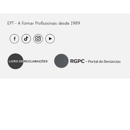
EPT - A formar Profissionais desde 1989