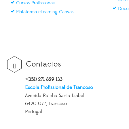
Cursos Profissionais
Docu
Plataforma eLearning Canvas
Contactos
+(351) 271 829 133
Escola Profissional de Trancoso
Avenida Rainha Santa Isabel
6420-077, Trancoso
Portugal