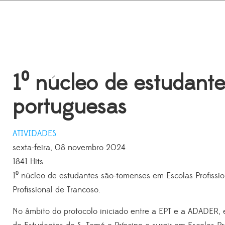
1⁰ núcleo de estudante
portuguesas
ATIVIDADES
sexta-feira, 08 novembro 2024
1841 Hits
1⁰ núcleo de estudantes são-tomenses em Escolas Profissio
Profissional de Trancoso.
No âmbito do protocolo iniciado entre a EPT e a ADADER, 