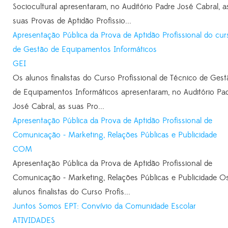
Sociocultural apresentaram, no Auditório Padre José Cabral, a
suas Provas de Aptidão Profissio...
Apresentação Pública da Prova de Aptidão Profissional do cur
de Gestão de Equipamentos Informáticos
GEI
Os alunos finalistas do Curso Profissional de Técnico de Ges
de Equipamentos Informáticos apresentaram, no Auditório Pa
José Cabral, as suas Pro...
Apresentação Pública da Prova de Aptidão Profissional de
Comunicação - Marketing, Relações Públicas e Publicidade
COM
Apresentação Pública da Prova de Aptidão Profissional de
Comunicação - Marketing, Relações Públicas e Publicidade O
alunos finalistas do Curso Profis...
Juntos Somos EPT: Convívio da Comunidade Escolar
ATIVIDADES