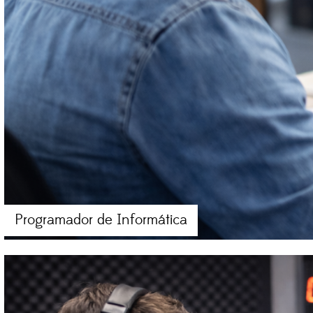
Programador de Informática