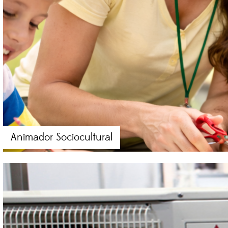
Animador Sociocultural