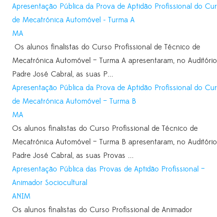
Apresentação Pública da Prova de Aptidão Profissional do Cu
de Mecatrónica Automóvel - Turma A
MA
Os alunos finalistas do Curso Profissional de Técnico de
Mecatrónica Automóvel – Turma A apresentaram, no Auditório
Padre José Cabral, as suas P...
Apresentação Pública da Prova de Aptidão Profissional do Cu
de Mecatrónica Automóvel – Turma B
MA
Os alunos finalistas do Curso Profissional de Técnico de
Mecatrónica Automóvel – Turma B apresentaram, no Auditório
Padre José Cabral, as suas Provas ...
Apresentação Pública das Provas de Aptidão Profissional –
Animador Sociocultural
ANIM
Os alunos finalistas do Curso Profissional de Animador