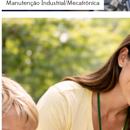
Manutenção Industrial/Mecatrónica