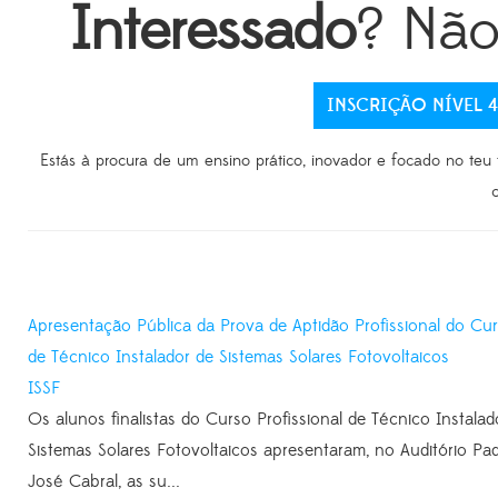
Interessado
? Não
INSCRIÇÃO NÍVEL 4
Estás à procura de um ensino prático, inovador e focado no teu
Apresentação Pública da Prova de Aptidão Profissional do Cu
de Técnico Instalador de Sistemas Solares Fotovoltaicos
ISSF
Os alunos finalistas do Curso Profissional de Técnico Instalad
Sistemas Solares Fotovoltaicos apresentaram, no Auditório Pa
José Cabral, as su...