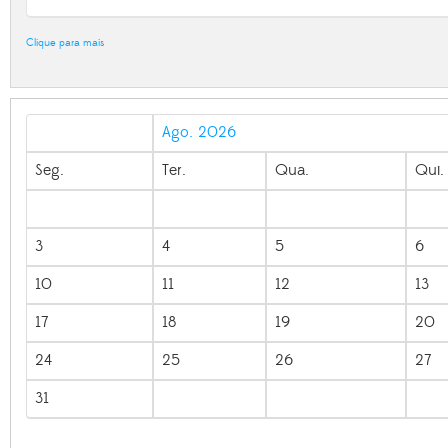
Clique para mais
Ago. 2026
Seg.
Ter.
Qua.
Qui.
3
4
5
6
10
11
12
13
17
18
19
20
24
25
26
27
31