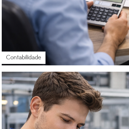
Contabilidade