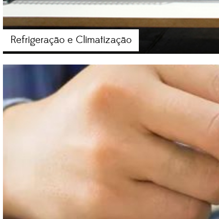
Refrigeração e Climatização