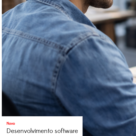
Novo
Desenvolvimento software