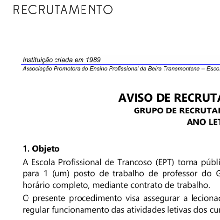
RECRUTAMENTO