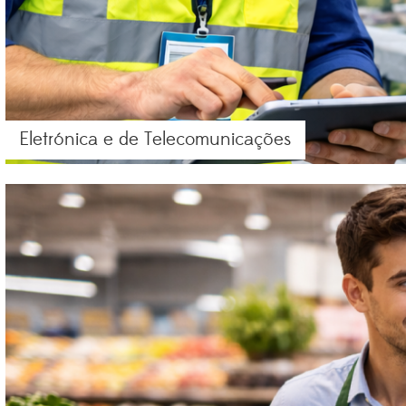
Eletrónica e de Telecomunicações