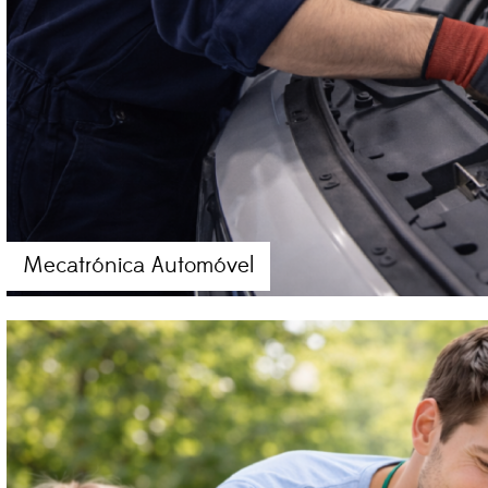
Mecatrónica Automóvel