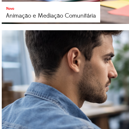
Novo
Animação e Mediação Comunitária