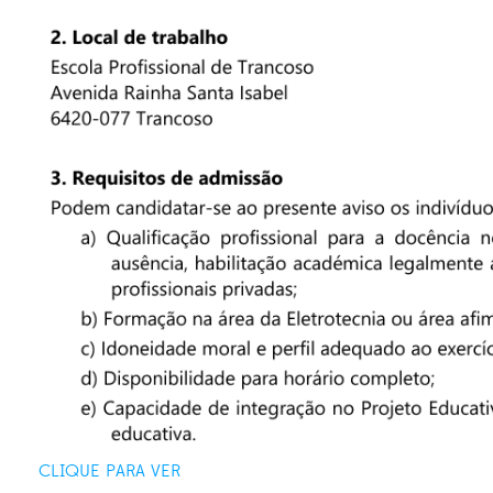
CLIQUE PARA VER