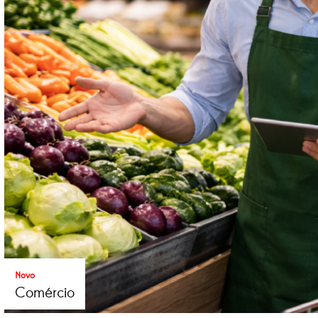
Novo
Comércio