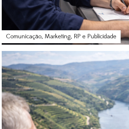
Comunicação, Marketing, RP e Publicidade