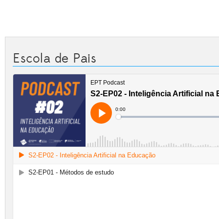
Escola de Pais