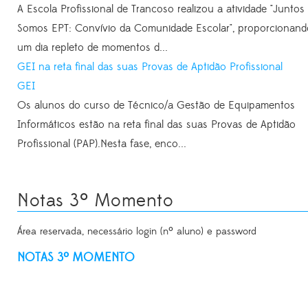
A Escola Profissional de Trancoso realizou a atividade "Juntos
Somos EPT: Convívio da Comunidade Escolar", proporcionand
um dia repleto de momentos d...
GEI na reta final das suas Provas de Aptidão Profissional
GEI
Os alunos do curso de Técnico/a Gestão de Equipamentos
Informáticos estão na reta final das suas Provas de Aptidão
Profissional (PAP).Nesta fase, enco...
Notas 3º Momento
Área reservada, necessário login (nº aluno) e password
NOTAS 3º MOMENTO