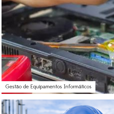
Gestão de Equipamentos Informáticos