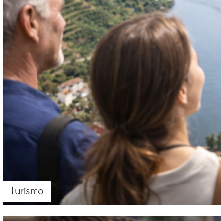
Turismo